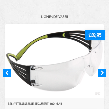
LIGNENDE VARER
119,95
BESKYTTELSESBRILLE SECUREFIT 400 KLAR