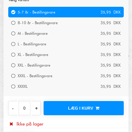
5-7 år - Bestillingsvare
35,95 DKK
8-10 år - Bestillingsvare
35,95 DKK
M - Bestillingsvare
35,95 DKK
L - Bestillingsvare
35,95 DKK
XL - Bestillingsvare
35,95 DKK
XXL - Bestillingsvare
35,95 DKK
XXXL - Bestillingsvare
35,95 DKK
XXXXL
35,95 DKK
LÆG I KURV
Ikke på lager