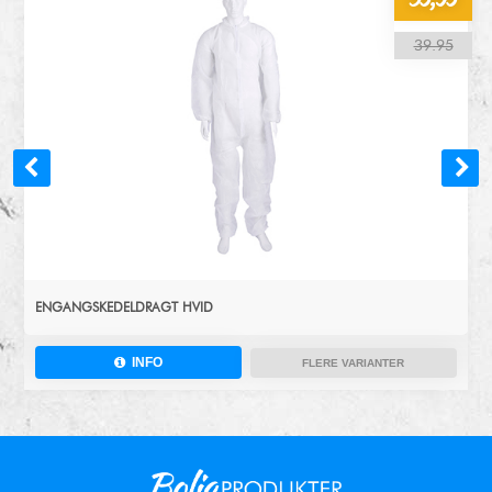
39.95
ENGANGSKEDELDRAGT HVID
INFO
FLERE VARIANTER