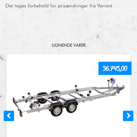
Der tages forbehold for prisændringer fra Variant
LIGNENDE VARER
36.745,00