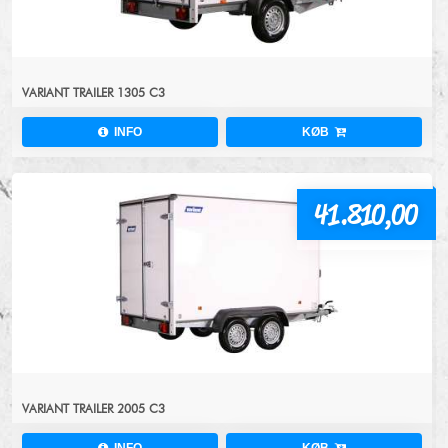
VARIANT TRAILER 1305 C3
INFO
KØB
41.810,00
VARIANT TRAILER 2005 C3